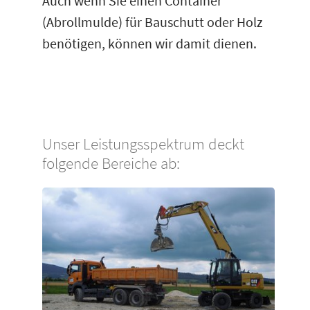
Auch wenn Sie einen Container
(Abrollmulde) für Bauschutt oder Holz
benötigen, können wir damit dienen.
Unser Leistungsspektrum deckt
folgende Bereiche ab:
Show larger version