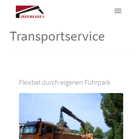
Transportservice
Flexibel durch eigenen Fuhrpark
Show larger version