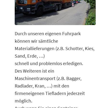
Durch unseren eigenen Fuhrpark
können wir sämtliche
Materiallieferungen (z.B. Schotter, Kies,
Sand, Erde, …)
schnell und problemlos erledigen.
Des Weiteren ist ein
Maschinentransport (z.B. Bagger,
Radlader, Kran, …) mit den
firmeneigenen Tiefladern jederzeit
möglich.