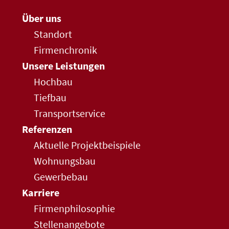
Über uns
Standort
Firmenchronik
Unsere Leistungen
Hochbau
Tiefbau
Transportservice
Referenzen
Aktuelle Projektbeispiele
Wohnungsbau
Gewerbebau
Karriere
Firmenphilosophie
Stellenangebote