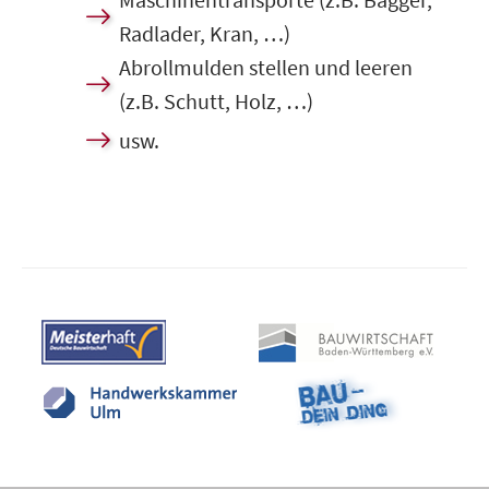
Radlader, Kran, …)
Abrollmulden stellen und leeren
(z.B. Schutt, Holz, …)
usw.