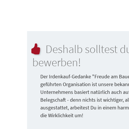
Deshalb solltest 
bewerben!
Der Irdenkauf-Gedanke "Freude am Bauen
geführten Organisation ist unsere bekann
Unternehmens basiert natürlich auch auf
Belegschaft - denn nichts ist wichtiger,
ausgestattet, arbeitest Du in einem ha
die Wirklichkeit um!