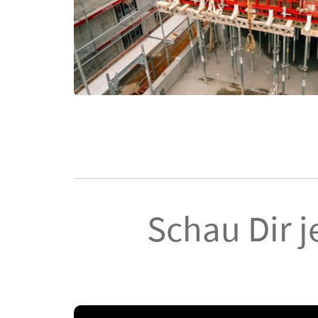
Schau Dir j