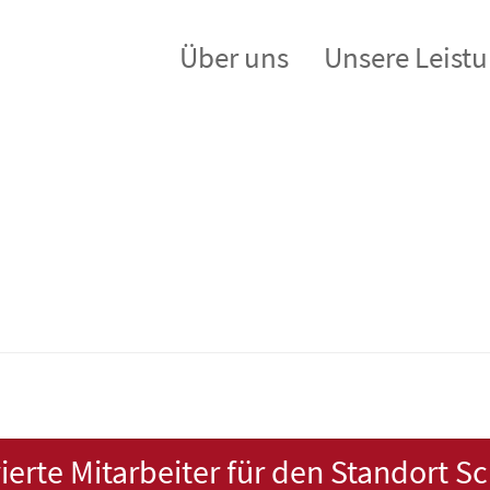
Über uns
Unsere Leist
ierte Mitarbeiter für den Standort