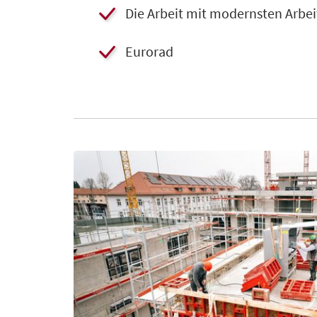
​​Die Arbeit mit modernsten Arb
Eurorad