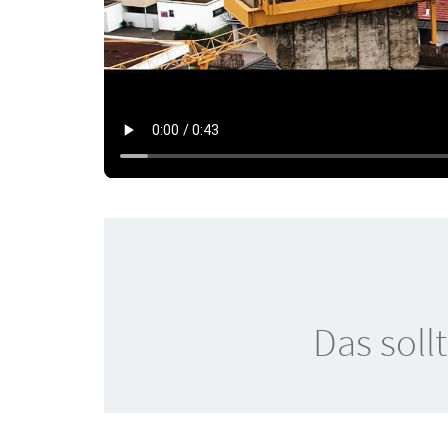
Das soll