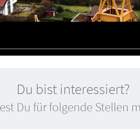
Du bist interessiert?
test Du für folgende Stellen 