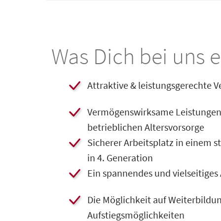
Was Dich bei uns e
​Attraktive & leistungsgerechte 
​​​Vermögenswirksame Leistungen
betrieblichen Altersvorsorge
​​Sicherer Arbeitsplatz in einem 
in 4. Generation
​Ein spannendes und vielseitige
​Die Möglichkeit auf Weiterbildu
Aufstiegsmöglichkeiten