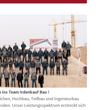
ins Team Irdenkauf Bau !
eichen, Hochbau, Tiefbau und Ingenieurbau
unden. Unser Leistungsspektrum erstreckt sich