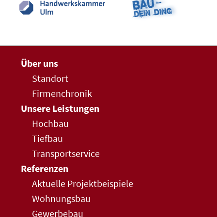
Über uns
Standort
Firmenchronik
Unsere Leistungen
Hochbau
Tiefbau
Transportservice
Referenzen
Aktuelle Projektbeispiele
Wohnungsbau
Gewerbebau