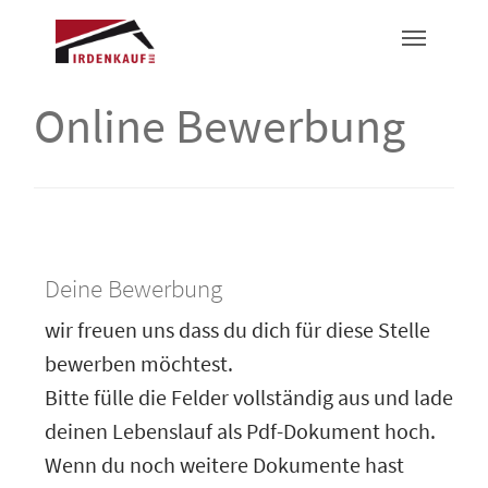
Online Bewerbung
Deine Bewerbung
wir freuen uns dass du dich für diese Stelle
bewerben möchtest.
Bitte fülle die Felder vollständig aus und lade
deinen Lebenslauf als Pdf-Dokument hoch.
Wenn du noch weitere Dokumente hast