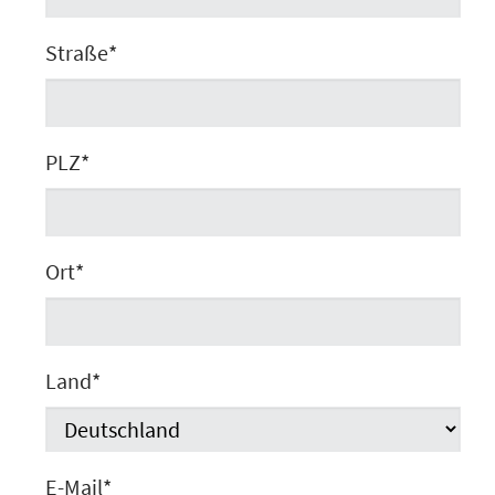
Straße
*
PLZ
*
Ort
*
Land
*
E-Mail
*