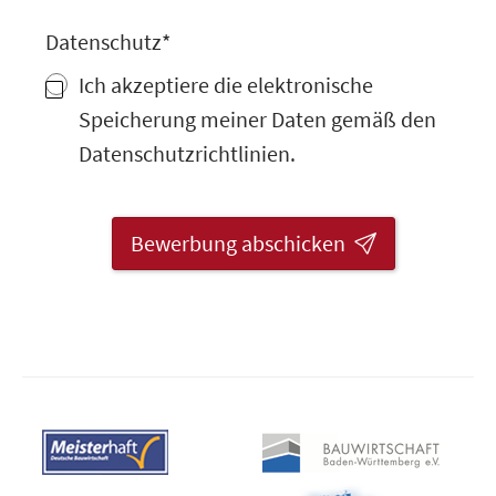
Datenschutz
*
Ich akzeptiere die elektronische
Speicherung meiner Daten gemäß den
Datenschutzrichtlinien.
Bewerbung abschicken