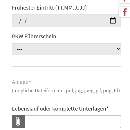
Frühester Eintritt (TT.MM.JJJJ)
PKW Führerschein
Anlagen
(mögliche Dateiformate: pdf, jpg, jpeg, gif, png, tif)
Lebenslauf oder komplette Unterlagen
*