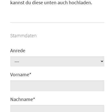
kannst du diese unten auch hochladen.
Stammdaten
Anrede
Vorname
*
Nachname
*