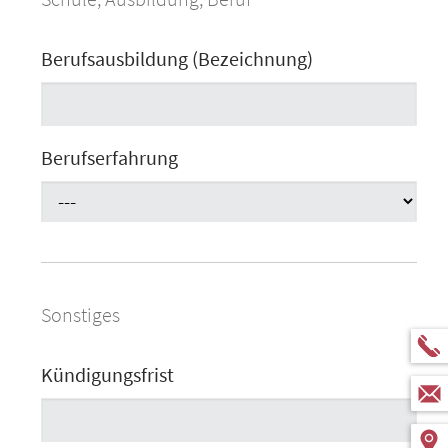
Berufsausbildung (Bezeichnung)
Berufserfahrung
Sonstiges
Kündigungsfrist