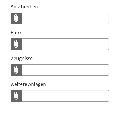
Anschreiben
Foto
Zeugnisse
weitere Anlagen