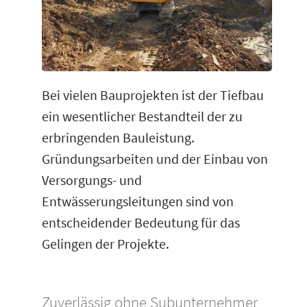
Bei vielen Bauprojekten ist der Tiefbau
ein wesentlicher Bestandteil der zu
erbringenden Bauleistung.
Gründungsarbeiten und der Einbau von
Versorgungs- und
Entwässerungsleitungen sind von
entscheidender Bedeutung für das
Gelingen der Projekte.
Zuverlässig ohne Subunternehmer