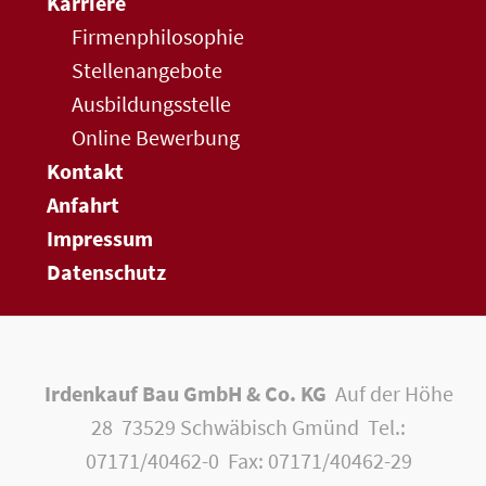
Karriere
Firmenphilosophie
Stellenangebote
Ausbildungsstelle
Online Bewerbung
Kontakt
Anfahrt
Impressum
Datenschutz
Irdenkauf Bau GmbH & Co. KG
Auf der Höhe
28 73529 Schwäbisch Gmünd Tel.:
07171/40462-0 Fax: 07171/40462-29