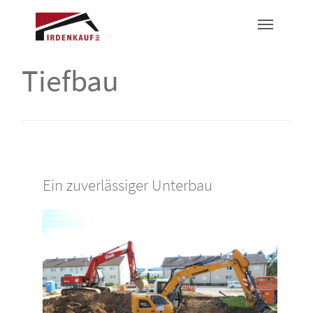
Tiefbau
Ein zuverlässiger Unterbau