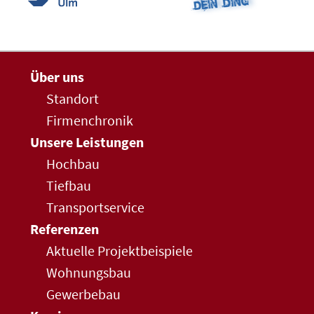
Über uns
Standort
Firmenchronik
Unsere Leistungen
Hochbau
Tiefbau
Transportservice
Referenzen
Aktuelle Projektbeispiele
Wohnungsbau
Gewerbebau