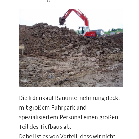
Die Irdenkauf Bauunternehmung deckt
mit großem Fuhrpark und
spezialisiertem Personal einen großen
Teil des Tiefbaus ab.
Dabei ist es von Vorteil, dass wir nicht