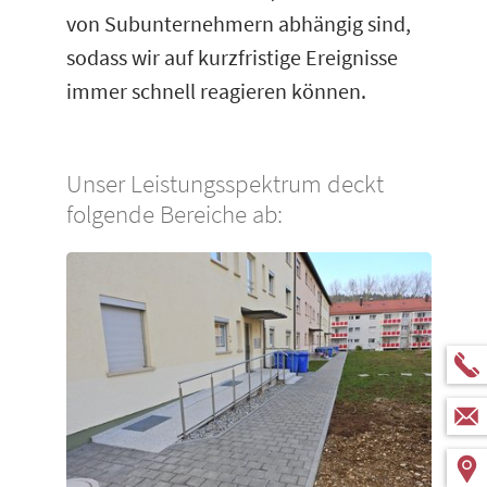
von Subunternehmern abhängig sind,
sodass wir auf kurzfristige Ereignisse
immer schnell reagieren können.
Unser Leistungsspektrum deckt
folgende Bereiche ab: