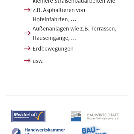
kleinere Straßenbauarbeiten wie
z.B. Asphaltieren von
Hofeinfahrten, …
Außenanlagen wie z.B. Terrassen,
Hauseingänge, …
Erdbewegungen
usw.