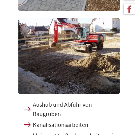
Aushub und Abfuhr von
Baugruben
Kanalisationsarbeiten