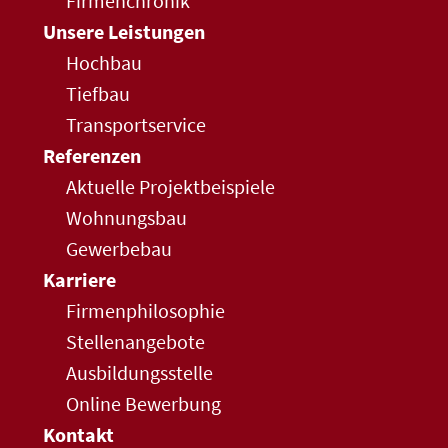
Firmenchronik
Unsere Leistungen
Hochbau
Tiefbau
Transportservice
Referenzen
Aktuelle Projektbeispiele
Wohnungsbau
Gewerbebau
Karriere
Firmenphilosophie
Stellenangebote
Ausbildungsstelle
Online Bewerbung
Kontakt