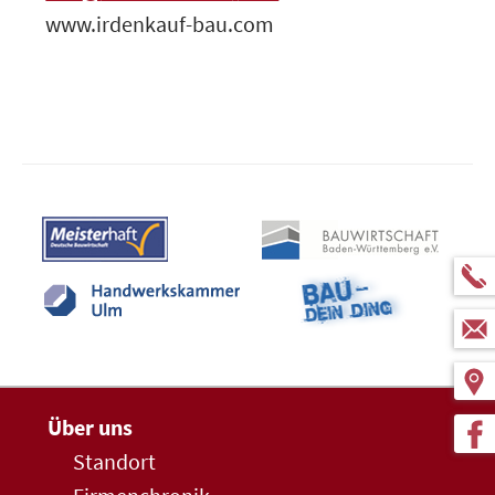
www.irdenkauf-bau.com
Über uns
Standort