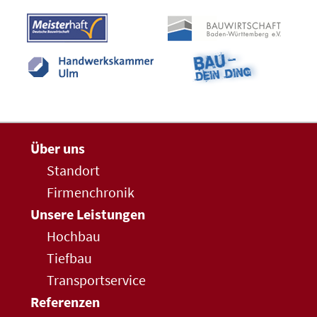
Über uns
Standort
Firmenchronik
Unsere Leistungen
Hochbau
Tiefbau
Transportservice
Referenzen