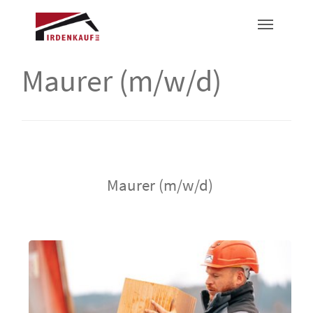
Maurer (m/w/d)
Maurer (m/w/d)