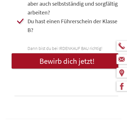
aber auch selbstständig und sorgfältig
arbeiten?
​Du hast einen Führerschein der Klasse
B?
Dann bist du bei IRDENKAUF BAU richtig!
Bewirb dich jetzt!