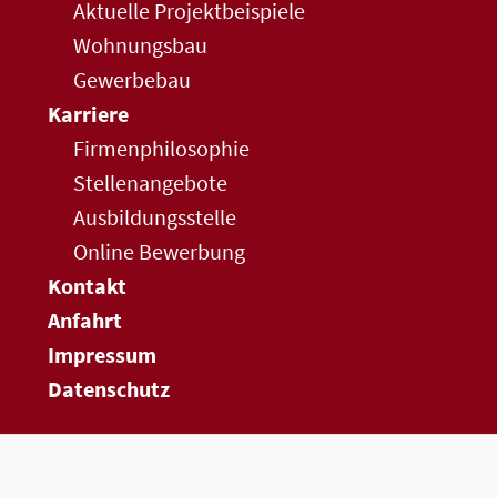
Aktuelle Projektbeispiele
Wohnungsbau
Gewerbebau
Karriere
Firmenphilosophie
Stellenangebote
Ausbildungsstelle
Online Bewerbung
Kontakt
Anfahrt
Impressum
Datenschutz