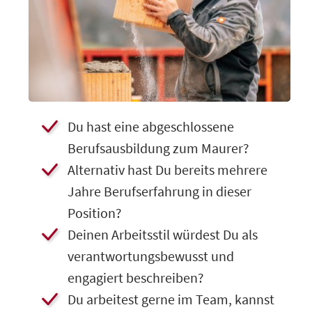
Du hast eine abgeschlossene
Berufsausbildung zum Maurer?
​Alternativ hast Du bereits mehrere
Jahre Berufserfahrung in dieser
Position?
​Deinen Arbeitsstil würdest Du als
verantwortungsbewusst und
engagiert beschreiben?
​​​​Du arbeitest gerne im Team, kannst