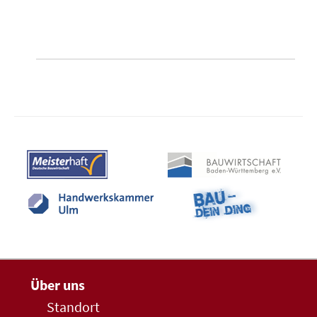
Über uns
Standort