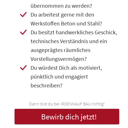
übernommen zu werden?
​Du arbeitest gerne mit den
Werkstoffen Beton und Stahl?
​Du besitzt handwerkliches Geschick,
technisches Verständnis und ein
ausgeprägtes räumliches
Vorstellungsvermögen?
​Du würdest Dich als motiviert,
pünktlich und engagiert
beschreiben?
Dann bist du bei IRDENKAUF BAU richtig!
Bewirb dich jetzt!