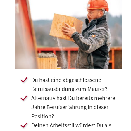
Du hast eine abgeschlossene
Berufsausbildung zum Maurer?
​Alternativ hast Du bereits mehrere
Jahre Berufserfahrung in dieser
Position?
​Deinen Arbeitsstil würdest Du als