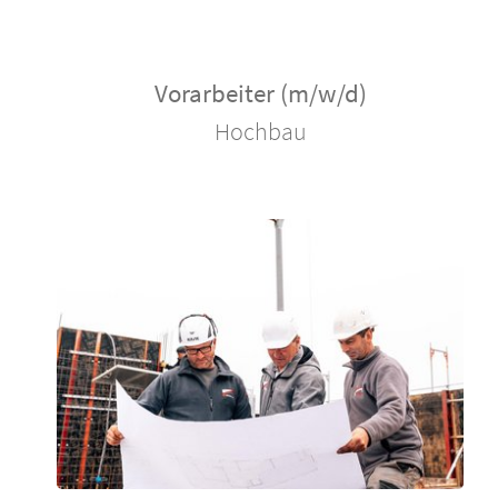
Vorarbeiter (m/w/d)
Hochbau