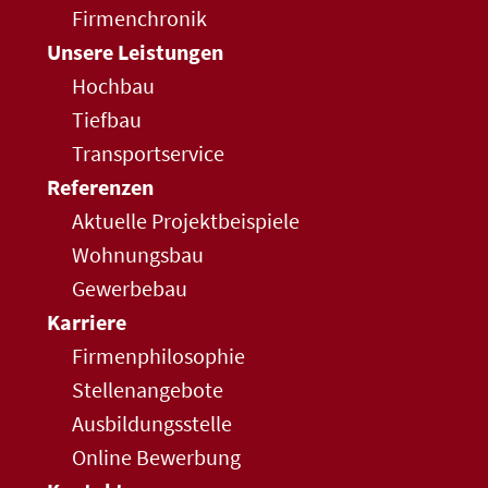
Firmenchronik
Unsere Leistungen
Hochbau
Tiefbau
Transportservice
Referenzen
Aktuelle Projektbeispiele
Wohnungsbau
Gewerbebau
Karriere
Firmenphilosophie
Stellenangebote
Ausbildungsstelle
Online Bewerbung