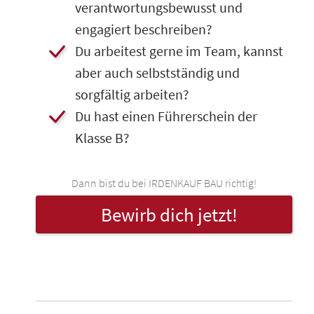
verantwortungsbewusst und
engagiert beschreiben?
​​​​Du arbeitest gerne im Team, kannst
aber auch selbstständig und
sorgfältig arbeiten?
​Du hast einen Führerschein der
Klasse B?
Dann bist du bei IRDENKAUF BAU richtig!
Bewirb dich jetzt!