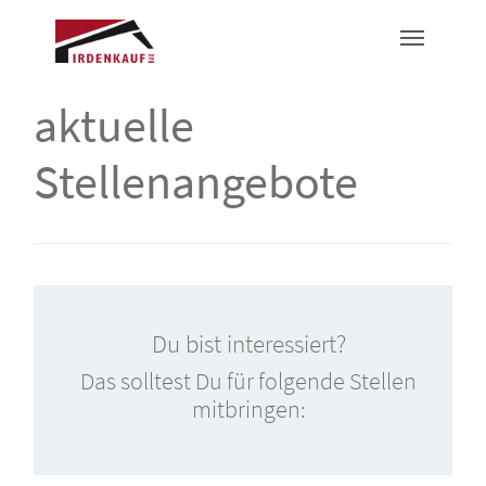
aktuelle
Stellenangebote
Du bist interessiert?
Das solltest Du für folgende Stellen
mitbringen: