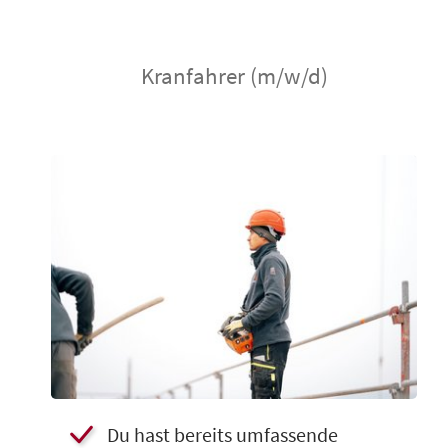
Kranfahrer (m/w/d)
Du hast bereits umfassende