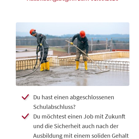
​Du hast einen abgeschlossenen
Schulabschluss?
​Du möchtest einen Job mit Zukunft
und die Sicherheit auch nach der
Ausbildung mit einem soliden Gehalt