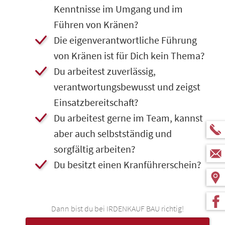
Kenntnisse im Umgang und im
Führen von Kränen?
​Die eigenverantwortliche Führung
von Kränen ist für Dich kein Thema?
​Du arbeitest zuverlässig,
verantwortungsbewusst und zeigst
Einsatzbereitschaft?
​Du arbeitest gerne im Team, kannst
aber auch selbstständig und
sorgfältig arbeiten?
​Du besitzt einen Kranführerschein?
Dann bist du bei IRDENKAUF BAU richtig!