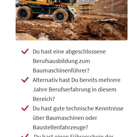
​Du hast eine abgeschlossene
Berufsausbildung zum
Baumaschinenführer?
​Alternativ hast Du bereits mehrere
Jahre Berufserfahrung in diesem
Bereich?
​Du hast gute technische Kenntnisse
über Baumaschinen oder
Baustellenfahrzeuge?
Du hast einen Führerschein der