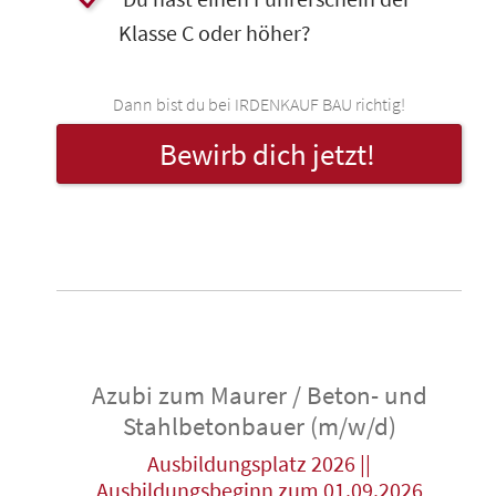
Klasse C oder höher?
Dann bist du bei IRDENKAUF BAU richtig!
Bewirb dich jetzt!
Azubi zum Maurer / Beton- und
Stahlbetonbauer (m/w/d)
Ausbildungsplatz 2026 ||
Ausbildungsbeginn zum 01.09.2026