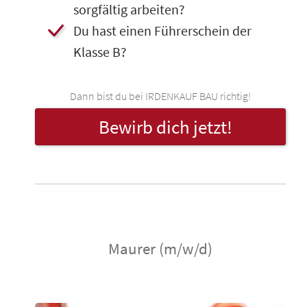
sorgfältig arbeiten?
​Du hast einen Führerschein der
Klasse B?
Dann bist du bei IRDENKAUF BAU richtig!
Bewirb dich jetzt!
Maurer (m/w/d)