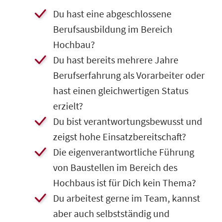
Du hast eine abgeschlossene
Berufsausbildung im Bereich
Hochbau?
​Du hast bereits mehrere Jahre
Berufserfahrung als Vorarbeiter oder
hast einen gleichwertigen Status
erzielt?
​Du bist verantwortungsbewusst und
zeigst hohe Einsatzbereitschaft?
​Die eigenverantwortliche Führung
von Baustellen im Bereich des
Hochbaus ist für Dich kein Thema?
​​​Du arbeitest gerne im Team, kannst
aber auch selbstständig und